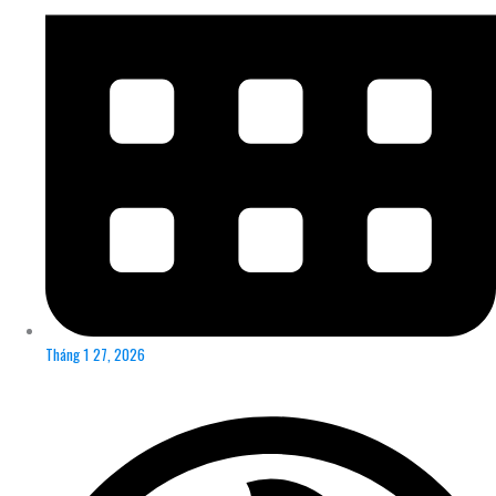
Tháng 1 27, 2026