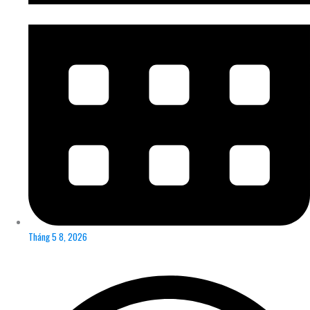
Tháng 5 8, 2026