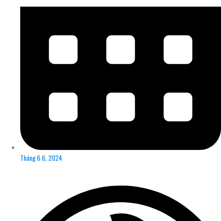
Tháng 6 6, 2024