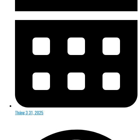
Tháng 3 31, 2025