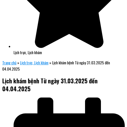
Lịch trực, Lịch khám
Trang chủ
»
Lịch trực, Lịch khám
»
Lịch khám bệnh Từ ngày 31.03.2025 đến
04.04.2025
Lịch khám bệnh Từ ngày 31.03.2025 đến
04.04.2025