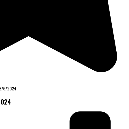
28/6/2024
2024