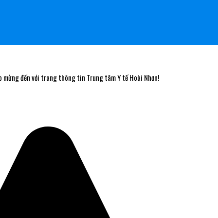
g đến với trang thông tin Trung tâm Y tế Hoài Nhơn!