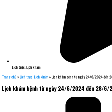
Lịch trực, Lịch khám
Trang chủ
»
Lịch trực, Lịch khám
»
Lịch khám bệnh từ ngày 24/6/2024 đến 
Lịch khám bệnh từ ngày 24/6/2024 đến 28/6/