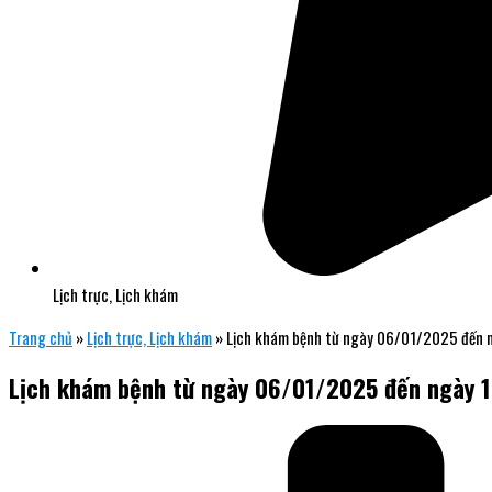
Lịch trực, Lịch khám
Trang chủ
»
Lịch trực, Lịch khám
»
Lịch khám bệnh từ ngày 06/01/2025 đến
Lịch khám bệnh từ ngày 06/01/2025 đến ngày 