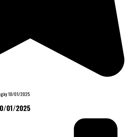
 ngày 10/01/2025
10/01/2025