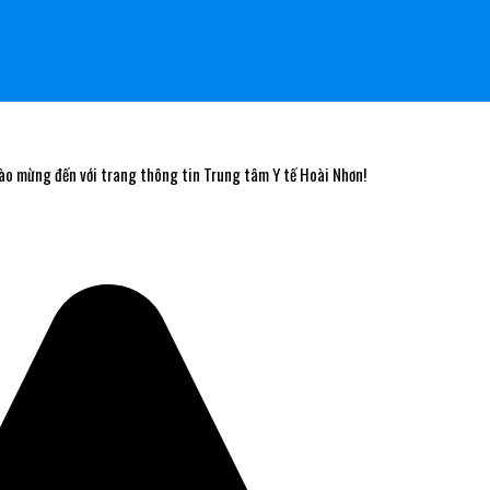
ừng đến với trang thông tin Trung tâm Y tế Hoài Nhơn!