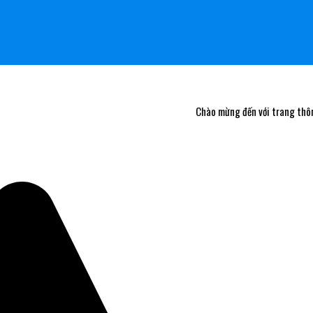
Chào mừng đến với trang thông ti