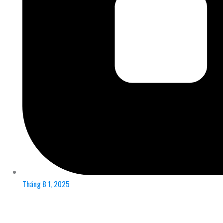
Tháng 8 1, 2025