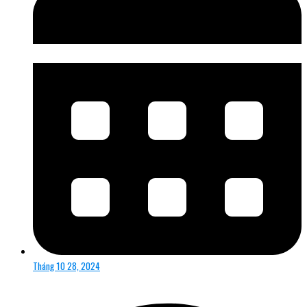
Tháng 10 28, 2024