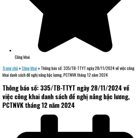
Công khai
Trang chủ
»
Công khai
»
Thông báo số: 335/TB-TTYT ngày 28/11/2024 về việc công
khai danh sách đề nghị nâng bậc lương, PCTNVK tháng 12 năm 2024
Thông báo số: 335/TB-TTYT ngày 28/11/2024 về
việc công khai danh sách đề nghị nâng bậc lương,
PCTNVK tháng 12 năm 2024