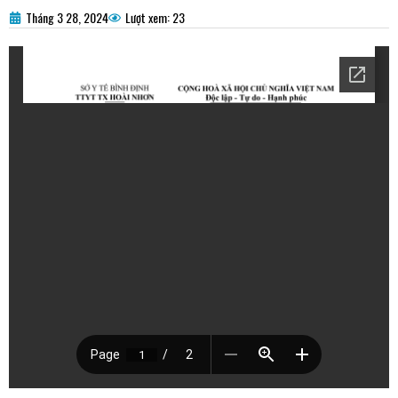
Tháng 3 28, 2024
Lượt xem: 23